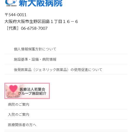
〒544-0011
大阪府大阪市生野区田島１丁目１６－６
［代表］06-6758-7007
個人情報保護方針について
施設基準・設備・病院情報
後発医薬品（ジェネリック医薬品）の使用促進について
病院のご案内
入院のご案内
医療関係者の方へ