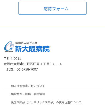
応募フォーム
〒544-0011
大阪府大阪市生野区田島１丁目１６－６
［代表］06-6758-7007
個人情報保護方針について
施設基準・設備・病院情報
後発医薬品（ジェネリック医薬品）の使用促進について