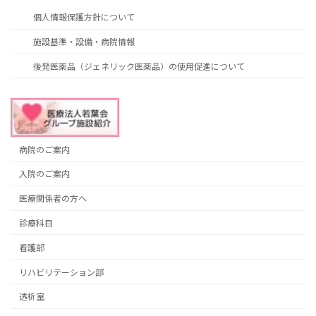
個人情報保護方針について
施設基準・設備・病院情報
後発医薬品（ジェネリック医薬品）の使用促進について
病院のご案内
入院のご案内
医療関係者の方へ
診療科目
看護部
リハビリテーション部
透析室