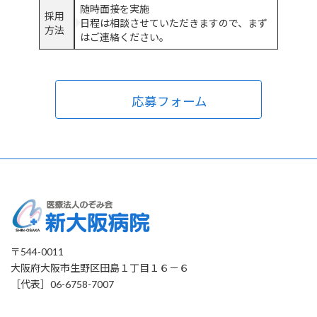
随時面接を実施
採用
日程は相談させていただきますので、まず
方法
はご連絡ください。
応募フォーム
〒544-0011
大阪府大阪市生野区田島１丁目１６－６
［代表］06-6758-7007